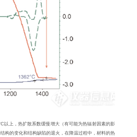
0°C以上，热扩散系数缓慢增大（有可能为热辐射因素的影
料结构的变化和结构缺陷的退火，在降温过程中，材料的热