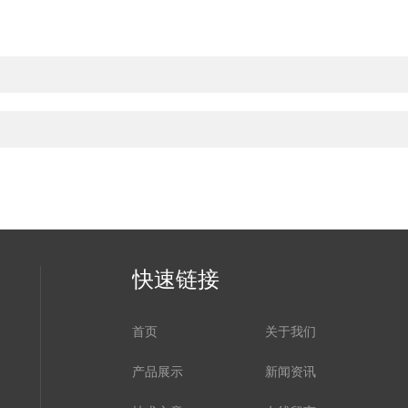
快速链接
首页
关于我们
产品展示
新闻资讯