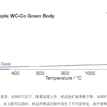
异。在800°C以下，随着温度上升，样品热扩散系数下降，在80
。从上图可以得到，样品升降温过程中发生了不可逆变化。由于材