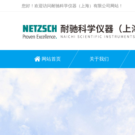
您好！欢迎访问耐驰科学仪器（上海）有限公司网站！
网站首页
关于我们