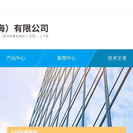
产品中心
新闻中心
技术文章