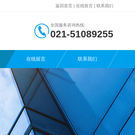
返回首页
|
在线留言
|
联系我们
全国服务咨询热线:
021-51089255
在线留言
联系我们