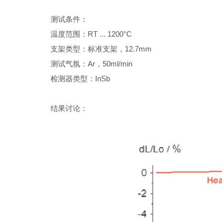
测试条件：
温度范围：RT ... 1200°C
支架类型：标准支架，12.7mm
测试气氛：Ar，50ml/min
检测器类型：InSb
结果讨论：