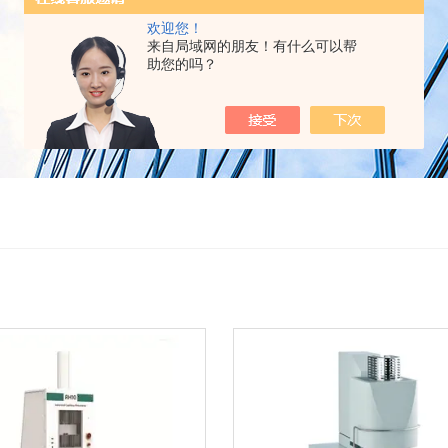
欢迎您！
来自局域网的朋友！有什么可以帮
助您的吗？