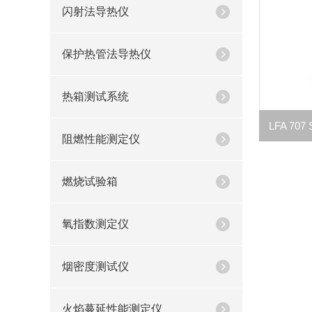
闪射法导热仪
保护热管法导热仪
热箱测试系统
阻燃性能测定仪
燃烧试验箱
氧指数测定仪
烟密度测试仪
火焰蔓延性能测定仪