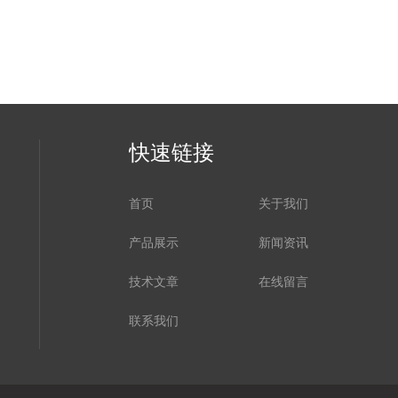
快速链接
首页
关于我们
产品展示
新闻资讯
技术文章
在线留言
联系我们