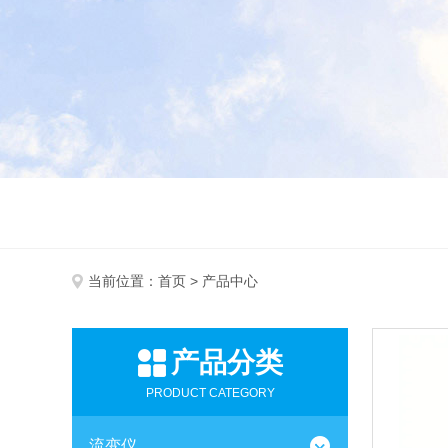
当前位置：
首页
> 产品中心
产品分类
PRODUCT CATEGORY
流变仪