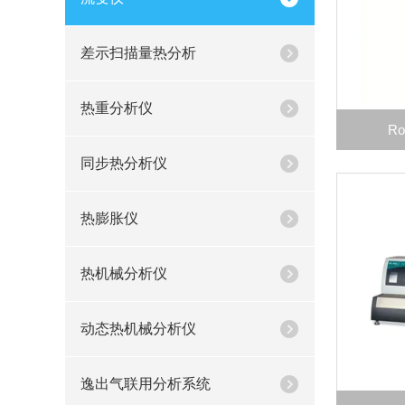
差示扫描量热分析
热重分析仪
R
同步热分析仪
热膨胀仪
热机械分析仪
动态热机械分析仪
逸出气联用分析系统