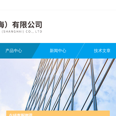
产品中心
新闻中心
技术文章