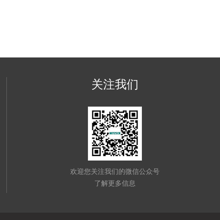
关注我们
欢迎您关注我们的微信公众号
了解更多信息