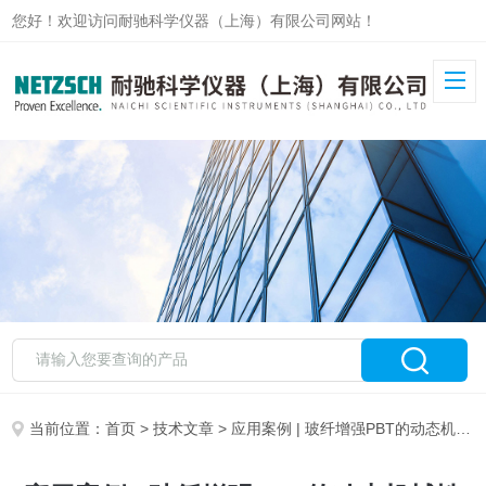
您好！欢迎访问耐驰科学仪器（上海）有限公司网站！
当前位置：
首页
>
技术文章
> 应用案例 | 玻纤增强PBT的动态机械性能测试