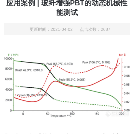
应用案例 | 玻纤增强PBT的动态机械性
能测试
更新时间：2021-04-02 点击次数：2687