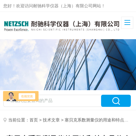
您好！欢迎访问耐驰科学仪器（上海）有限公司网站！
当前位置：
首页
>
技术文章
> 塞贝克系数测量仪的用途和特点是什么呢？