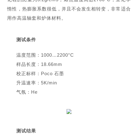
惰性，热膨胀系数很低，并且不会发生相转变，非常适合
用作高温轴套和炉体材料。
测试条件
温度范围：1000…2200°C
样品长度：18.66mm
校正标样：Poco 石墨
升温速率：5K/min
气氛：He
测试结果