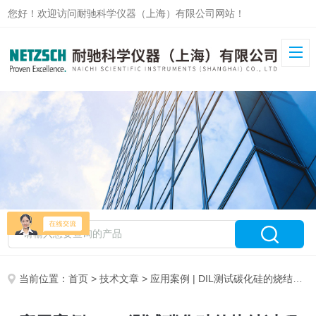
您好！欢迎访问耐驰科学仪器（上海）有限公司网站！
当前位置：
首页
>
技术文章
> 应用案例 | DIL测试碳化硅的烧结过程