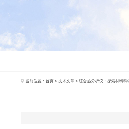
当前位置：
首页
>
技术文章
> 综合热分析仪：探索材料科