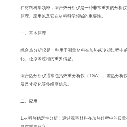
在材料科学领域，综合热分析仪是一种非常重要的分析仪器
原理、应用以及它在材料科学领域的重要性。
一、基本原理
综合热分析仪是一种用于测量材料在加热或冷却过程中
化、还原等过程的重要信息。
综合热分析仪通常包括热重分析仪（TGA）、差热分析
及尺寸变化等多维度信息。
二、应用
1.材料热稳定性分析：通过观察材料在加热过程中的质
具有重要意义。