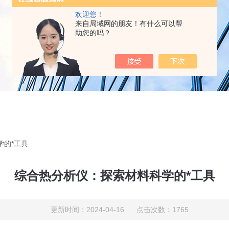
欢迎您！
来自局域网的朋友！有什么可以帮
助您的吗？
学的*工具
综合热分析仪：探索材料科学的*工具
更新时间：2024-04-16 点击次数：1765