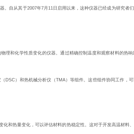
。自从其于2007年7月11日启用以来，这种仪器已经成为研究
的物理和化学性质变化的仪器。通过精确控制温度和观察材料的热响
仪（DSC）和热机械分析仪（TMA）等组件。这些组件协同工作，
量变化和热量变化，可以评估材料的热稳定性。这对于开发高温材料