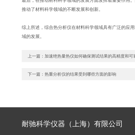
最后，在推动材料科学领域的发展方面发挥着重要作用。
推动了材料科学领域的不断发展和创新。
综上所述，综合热分析仪在材料科学领域具有广泛的应用
域的发展。
上一篇：
加速绝热量热仪如何确保测试结果的高精度和可
下一篇：
热重分析仪的结果受到哪些方面的影响
耐驰科学仪器（上海）有限公司