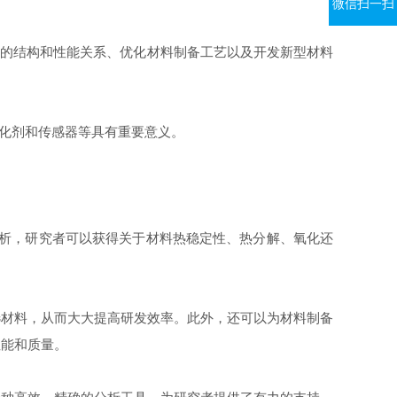
微信扫一扫
料的结构和性能关系、优化材料制备工艺以及开发新型材料
催化剂和传感器等具有重要意义。
分析，研究者可以获得关于材料热稳定性、热分解、氧化还
选材料，从而大大提高研发效率。此外，还可以为材料制备
性能和质量。