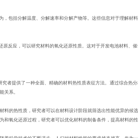
行为，包括分解温度、分解速率和分解产物等。这些信息对于理解材
化还原反应，可以研究材料的氧化还原性质。这对于开发电池材料、
研究者提供了一种全面、精确的材料热性质表征方法。通过综合热
能关系。
材料的热性质，研究者可以在材料设计阶段就筛选出性能优异的候
为和氧化还原过程，研究者可以优化材料的制备条件，提高材料的