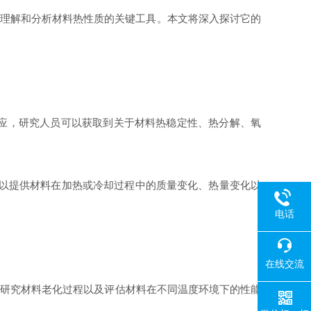
者们理解和分析材料热性质的关键工具。本文将深入探讨它的
应，研究人员可以获取到关于材料热稳定性、热分解、氧
可以提供材料在加热或冷却过程中的质量变化、热量变化以
电话
在线交流
、研究材料老化过程以及评估材料在不同温度环境下的性能