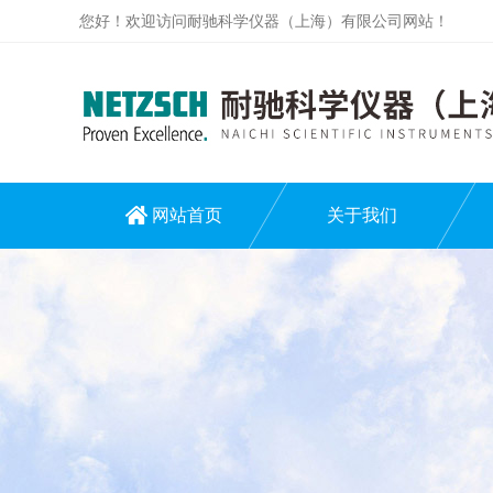
您好！欢迎访问耐驰科学仪器（上海）有限公司网站！
网站首页
关于我们