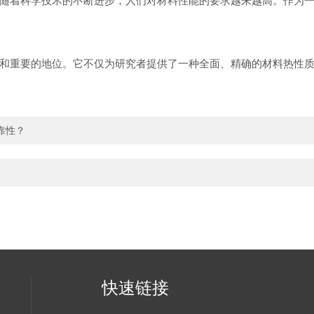
随着科学技术的不断进步，人们对材料性能的要求越来越高。作为
和重要的地位。它不仅为研究者提供了一种全面、精确的材料热性
靠性？
快速链接