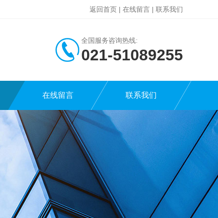
返回首页
|
在线留言
|
联系我们
全国服务咨询热线:
021-51089255
在线留言
联系我们