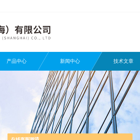
产品中心
新闻中心
技术文章