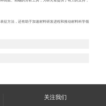
一种高效、精确的分析工具，为研究者提供了有力的支持，
质表征方法，还有助于加速材料研发进程和推动材料科学领
关注我们