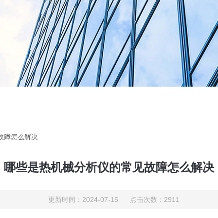
故障怎么解决
哪些是热机械分析仪的常见故障怎么解决
更新时间：2024-07-15 点击次数：2911