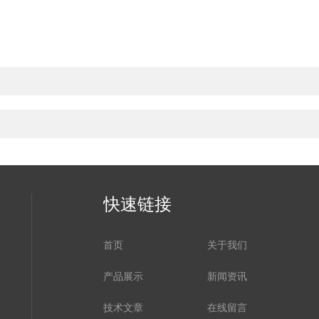
快速链接
首页
关于我们
产品展示
新闻资讯
技术文章
在线留言