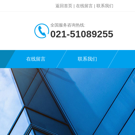
返回首页
|
在线留言
|
联系我们
全国服务咨询热线:
021-51089255
在线留言
联系我们