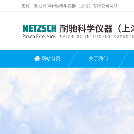
您好！欢迎访问耐驰科学仪器（上海）有限公司网站！
网站首页
关于我们