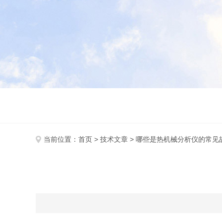
当前位置：
首页
>
技术文章
> 哪些是热机械分析仪的常见