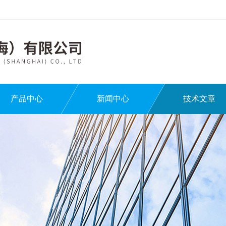
产品中心
新闻中心
技术文章