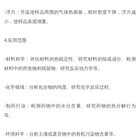
-浮力：升温使样品周围的气体热膨胀，相对密度下降，浮力减
小，使样品表观增重。
4.应用范围
-材料科学：评估材料的热稳定性、研究材料的组成成分、检测
材料中的挥发物和残留物、研究反应动力学等。
-化学领域：分析化合物的纯度、研究化学反应过程。
-制药行业：检测药物中的水分含量、研究药物的热分解行为
等。
-环境科学：分析土壤或废弃物中的有机污染物含量等。