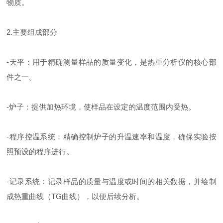
物质。
2.主要组成部分
-天平：用于精确测量样品的质量变化，是热重分析仪的核心部
件之一。
-炉子：提供加热环境，使样品在设定的温度范围内受热。
-程序控温系统：精确控制炉子的升温速率和温度，确保实验按
照预设的程序进行。
-记录系统：记录样品的质量与温度或时间的相关数据，并绘制
成热重曲线（TG曲线），以便后续分析。