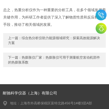
总之，热重分析仪作为一种重要的分析工具，在多个领域发挥着
关键作用，为科研工作者提供了深入了解物质性质和反应机理的
手段，推动了相关领域的发展。
上一篇：
综合热分析仪助力能源领域研究：探索高效能源解决
方案
下一篇：
热膨胀仪厂家：热膨胀仪可用于测量航空发动机部件
的热膨胀系数
耐驰科学仪器（上海）有限公司
地址：上海市外高桥保税区富特北路456号1#楼3层A部