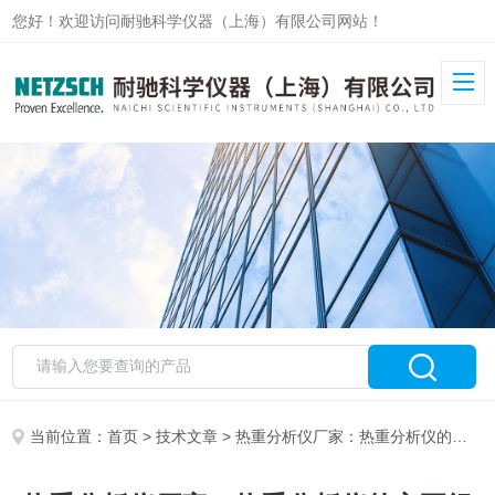
您好！欢迎访问耐驰科学仪器（上海）有限公司网站！
当前位置：
首页
>
技术文章
> 热重分析仪厂家：热重分析仪的主要组成部分