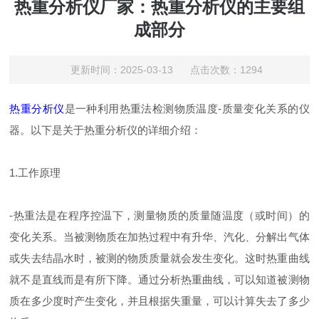
热重分析仪厂家：热重分析仪的主要组
成部分
更新时间：2025-03-13 点击次数：1294
热重分析仪
是一种利用热重法检测物质温度-质量变化关系的仪
器。以下是关于热重分析仪的详细介绍：
1.工作原理
-热重法是在程序控温下，测量物质的质量随温度（或时间）的
变化关系。当被测物质在加热过程中有升华、汽化、分解出气体
或失去结晶水时，被测的物质质量就会发生变化。这时热重曲线
就不是直线而是有所下降。通过分析热重曲线，可以知道被测物
质在多少度时产生变化，并且根据失重量，可以计算失去了多少