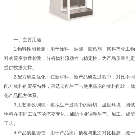
一、主要用途
1.物料性能检测：用于涂料、油墨、胶粘剂、浆料等化工物
料的流变参数检测，分析物料流动性与稳定性，为产品质量判定
提供数据支撑。
2.配方研发优化：在新材料、新产品研发过程中，对比不同
配方物料的流变特性，筛选适配生产与使用需求的物料配比，优
化产品配方体系。
3.工艺参数调试：模拟生产过程中的剪切、温度环境，测试
物料在不同工况下的流变变化，辅助企业调整生产、加工、成型
工艺。
4.产品质量管控：用于产品出厂抽检与批次对比检测，统一