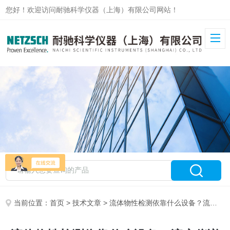
您好！欢迎访问耐驰科学仪器（上海）有限公司网站！
当前位置：
首页
>
技术文章
> 流体物性检测依靠什么设备？流变仪详解