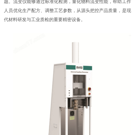
题。流变仪能够通过标准化检测，量化物料流变性能，帮助工作
人员优化生产配方、调整工艺参数，从源头把控产品质量，是现
代材料研发与工业质检的重要精密设备。