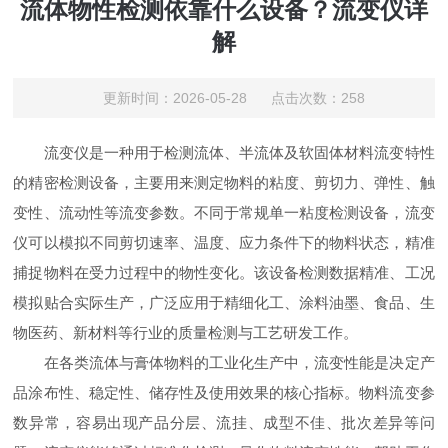
流体物性检测依靠什么设备？流变仪详
解
更新时间：2026-05-28 点击次数：258
流变仪是一种用于检测流体、半流体及软固体材料流变特性
的精密检测设备，主要用来测定物料的粘度、剪切力、弹性、触
变性、流动性等流变参数。不同于常规单一粘度检测设备，流变
仪可以模拟不同剪切速率、温度、应力条件下的物料状态，精准
捕捉物料在受力过程中的物性变化。该设备检测数据精准、工况
模拟贴合实际生产，广泛应用于精细化工、涂料油墨、食品、生
物医药、新材料等行业的质量检测与工艺研发工作。
在各类流体与膏体物料的工业化生产中，流变性能是决定产
品涂布性、稳定性、储存性及使用效果的核心指标。物料流变参
数异常，容易出现产品分层、流挂、成型不佳、批次差异等问