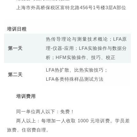
上海市外高桥保税区富特北路456号1号楼3层A部位
培训日程
热传导理论与测量技术概论；LFA原
第一天
理-仪器-应用；LFA实验操作与数据分
析；HFM实验操作、技巧、校正
LFA热扩散、比热实验技巧；
第二天
LFA各类特殊样品测试方法
培训费用
同一单位两人以下：
免费
！
两人以上：每增加一人收取 1000 元培训费。学员差
旅费、住宿费自理。