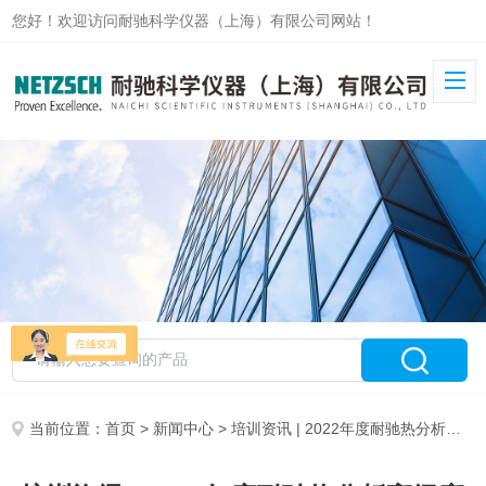
您好！欢迎访问耐驰科学仪器（上海）有限公司网站！
当前位置：
首页
>
新闻中心
> 培训资讯 | 2022年度耐驰热分析高级应用培训第一期即将开始