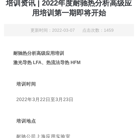
培训资讯 | 2022年度耐驰热分析高级应
用培训第一期即将开始
更新时间：2022-03-07 点击次数：1459
耐驰热分析高级应用培训
激光导热 LFA、热流法导热 HFM
培训时间
2022年3月22日至3月23日
培训地点
耐驰公司上海应用实验室