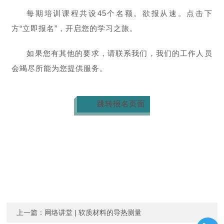
每期培训课程共设45个名额。欲报从速。点击下
方“立即报名”，开启您的学习之旅。
如果您有其他的要求，请联系我们，我们的工作人员
会竭尽所能为您提供服务。
跳转报名页面
上一篇：
网络讲堂 | 软质材料的导热测量