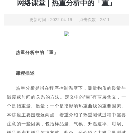
网络课堂 | 热重分析中的「重」
更新时间：2022-04-19 点击次数：2511
热重分析中的「重」
课程描述
热重分析是指在程序控制温度下，测量物质的质量与
温度或时间的关系的方法。定义中的“重"有两层含义，一
个是指重量、质量；一个是指影响热重曲线的重要因素。
本讲座主要围绕这两点，着重介绍了热重测试过程中需要
注意的一些因素，包括样品量、气氛、升温速率、坩埚、
样品形态和样品装填方式。此外，还介绍了大样品量测试