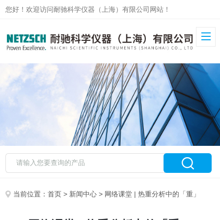
您好！欢迎访问耐驰科学仪器（上海）有限公司网站！
当前位置：
首页
>
新闻中心
> 网络课堂 | 热重分析中的「重」