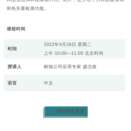
和热失重检测功能。
课程时间
2022年4月26日 星期二
时间
上午 10:00—11:00 北京时间
授课人
耐驰公司应用专家 盛沈俊
语言
中文
跳转报名页面