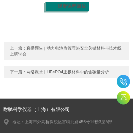
观看课程回放
上一篇：
直播预告 | 动力电池热管理热安全关键材料与技术线
上研讨会
下一篇：
网络课堂 | LiFePO4正极材料中的含碳量分析
耐驰科学仪器（上海）有限公司
地址：上海市外高桥保税区富特北路456号1#楼3层A部