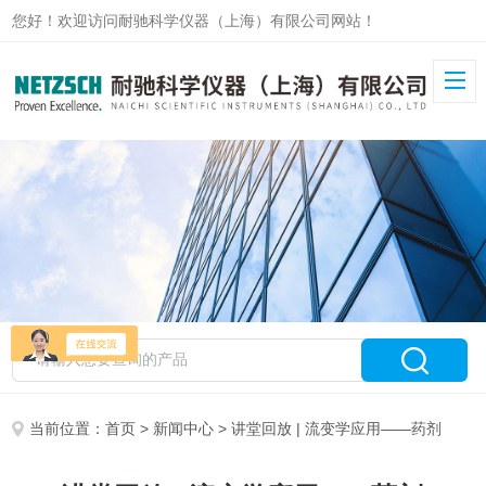
您好！欢迎访问耐驰科学仪器（上海）有限公司网站！
当前位置：
首页
>
新闻中心
> 讲堂回放 | 流变学应用——药剂