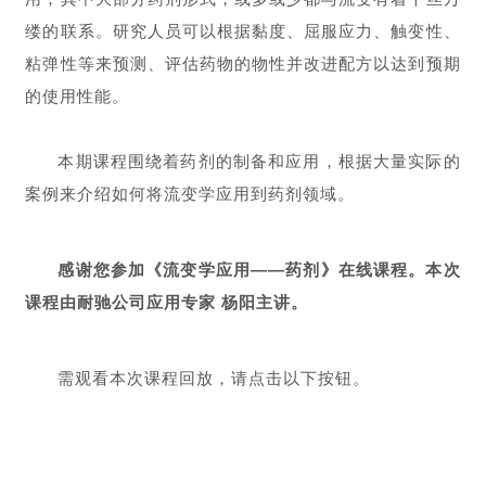
缕的联系。研究人员可以根据黏度、屈服应力、触变性、
粘弹性等来预测、评估药物的物性并改进配方以达到预期
的使用性能。
本期课程围绕着药剂的制备和应用，根据大量实际的
案例来介绍如何将流变学应用到药剂领域。
感谢您参加《
流变学应用——药剂
》
在线课程。本次
课程由耐驰公司应用专家 杨阳主讲。
需观看本次课程回放，请点击以下按钮。