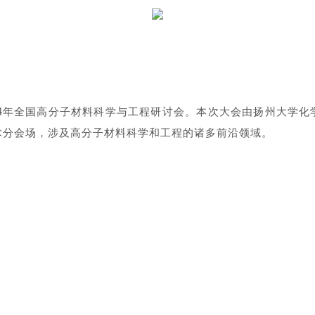
24年全国高分子材料科学与工程研讨会。本次大会由扬州大学
术分会场，涉及高分子材料科学和工程的诸多前沿领域。