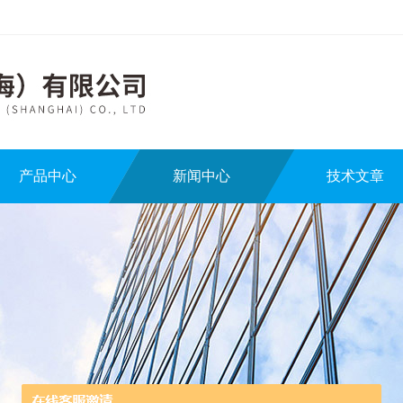
产品中心
新闻中心
技术文章