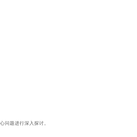
心问题进行深入探讨。