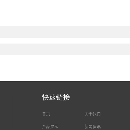
快速链接
首页
关于我们
产品展示
新闻资讯