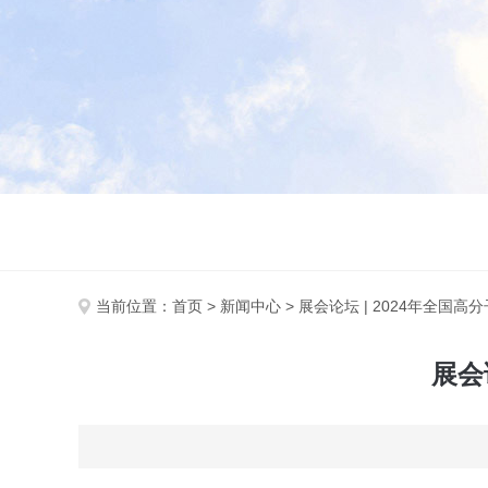
当前位置：
首页
>
新闻中心
> 展会论坛 | 2024年全国
展会