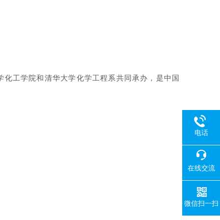
化学化工学院和清华大学化学工程系共同承办，是中国
电话
在线交流
微信扫一扫