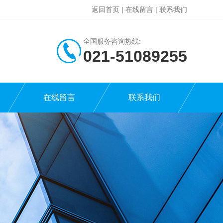
返回首页
|
在线留言
|
联系我们
全国服务咨询热线:
021-51089255
在线留言
联系我们