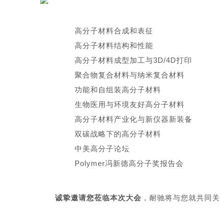
高分子材料合成和表征
高分子材料结构和性能
高分子材料成型加工与3D/4D打印
聚合物复合材料与纳米复合材料
功能和自组装高分子材料
生物医用与环境友好高分子材料
高分子材料产业化与新仪器新装备
双碳战略下的高分子材料
中美高分子论坛
Polymer冯新德高分子奖报告会
诚挚邀请您莅临本次大会
，耐
驰将与您就共同关