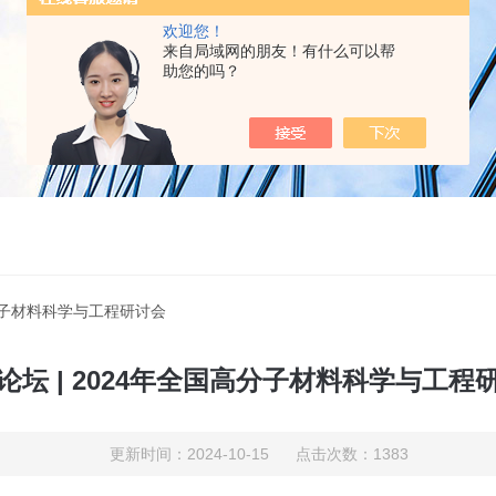
欢迎您！
来自局域网的朋友！有什么可以帮
助您的吗？
高分子材料科学与工程研讨会
论坛 | 2024年全国高分子材料科学与工程
更新时间：2024-10-15 点击次数：1383