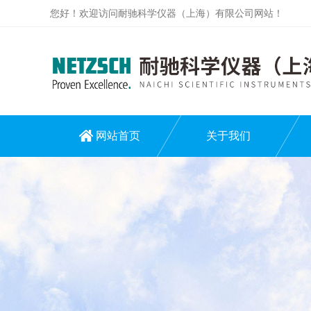
您好！欢迎访问耐驰科学仪器（上海）有限公司网站！
网站首页
关于我们