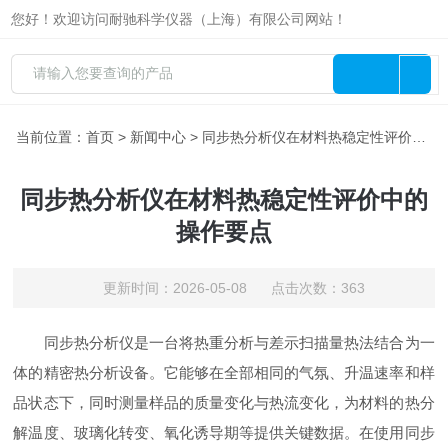
您好！欢迎访问耐驰科学仪器（上海）有限公司网站！
当前位置：
首页
>
新闻中心
> 同步热分析仪在材料热稳定性评价中的操作要点
同步热分析仪在材料热稳定性评价中的
操作要点
更新时间：2026-05-08 点击次数：363
同步热分析仪是一台将热重分析与差示扫描量热法结合为一
体的精密热分析设备。它能够在全部相同的气氛、升温速率和样
品状态下，同时测量样品的质量变化与热流变化，为材料的热分
解温度、玻璃化转变、氧化诱导期等提供关键数据。在使用同步