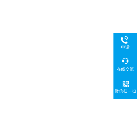
电话
在线交流
微信扫一扫