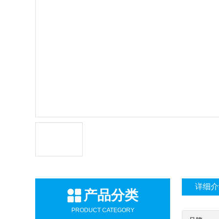
详细介
产品分类
PRODUCT CATEGORY