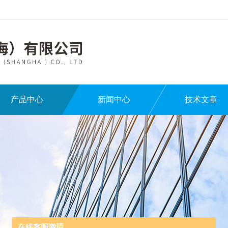
产品中心
新闻中心
技术文章