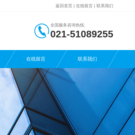
返回首页
|
在线留言
|
联系我们
全国服务咨询热线:
021-51089255
在线留言
联系我们