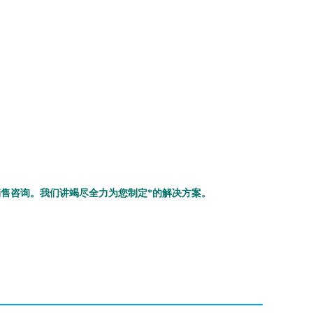
售咨询。我们讲竭尽全力为您制定*的解决方案。