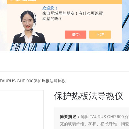
欢迎您！
来自局域网的朋友！有什么可以帮
助您的吗？
 TAURUS GHP 900保护热板法导热仪
保护热板法导热仪
简要描述：
耐驰 TAURUS GHP 
充的玻璃纤维、矿棉、横长纤维、陶瓷纤维、