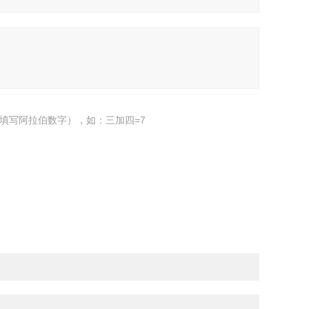
填写阿拉伯数字），如：三加四=7