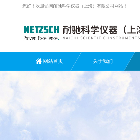
您好！欢迎访问耐驰科学仪器（上海）有限公司网站！
网站首页
关于我们