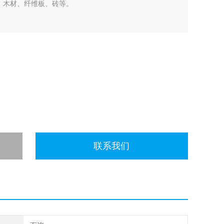
、木材、纤维板、砖等。
联系我们