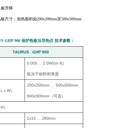
上板升降
板尺寸；加热面积由200x200mm至500x500mm
S GHP 900
保护热板法导热仪
技术参数：
TAURUS GHP 900
0.005 ... 2.0W/(m·K)
取决于材料和厚度
200x200mm … 500x500mm
 x W）
900x900mm（可选）
H）
1x15 … 280mm