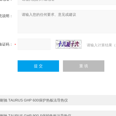
充说明：
验证码：
请输入计算结果（
耐驰 TAURUS GHP 600保护热板法导热仪
耐驰 TAURUS GHP 900 S保护热板法导热仪