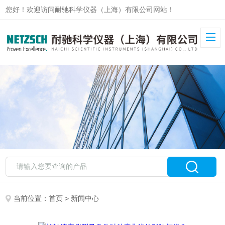
您好！欢迎访问耐驰科学仪器（上海）有限公司网站！
当前位置：
首页
> 新闻中心