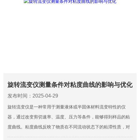
旋转流变仪测量条件对粘度曲线的影响与优化
发布时间：2025-04-29
旋转流变仪是一种常用于测量液体或半固体材料流变特性的仪
器，通过改变剪切速率、温度、压力等条件，能够得到样品的粘
度曲线。粘度曲线反映了物质在不同流动状态下的粘滞性质，对
研究材料的加工性、稳定性和使用性能具有重要意义。然而，测