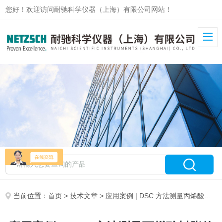
您好！欢迎访问耐驰科学仪器（上海）有限公司网站！
当前位置：
首页
>
技术文章
> 应用案例 | DSC 方法测量丙烯酸树脂的紫外固化