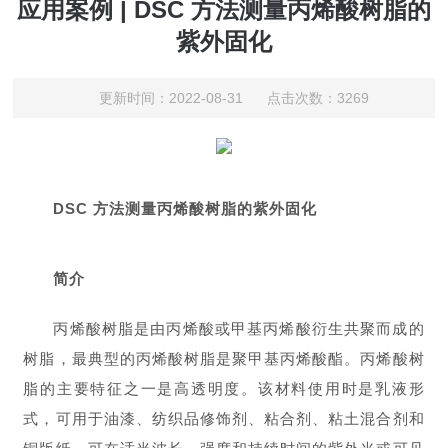
应用案例 | DSC 方法测量丙烯酸树脂的
紫外固化
更新时间：2022-08-31 点击次数：3269
DSC 方法测量丙烯酸树脂的紫外固化
简介
丙烯酸树脂是由丙烯酸或甲基丙烯酸衍生共聚而成的
树脂，最典型的丙烯酸树脂是聚甲基丙烯酸酯。丙烯酸树
脂的主要特征之一是高透明度。该材料使用时是乳液形
式，可用于油漆、纺织品修饰剂、粘合剂、粘土混合剂和