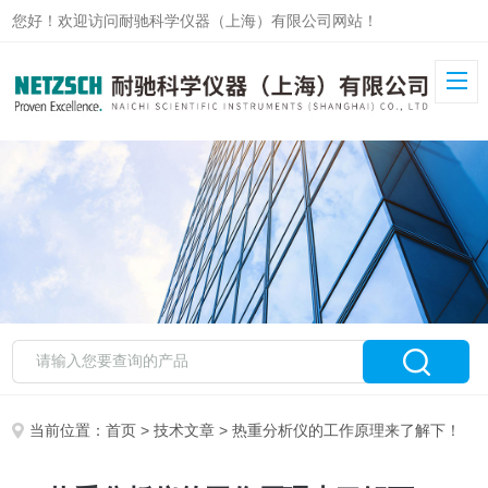
您好！欢迎访问耐驰科学仪器（上海）有限公司网站！
当前位置：
首页
>
技术文章
> 热重分析仪的工作原理来了解下！