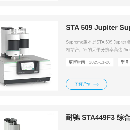
Supreme版本是STA 509 J
相结合。它的天平分辨率高达25
更新时间：
2025-11-20
型号
了解详情
耐驰 STA449F3 