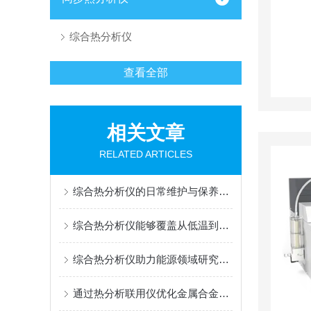
综合热分析仪
查看全部
相关文章
RELATED ARTICLES
综合热分析仪的日常维护与保养：传感器、炉体与气氛系统的维护要点
综合热分析仪能够覆盖从低温到高温的宽温度范围
综合热分析仪助力能源领域研究：探索高效能源解决方案
通过热分析联用仪优化金属合金性能