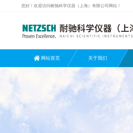
您好！欢迎访问耐驰科学仪器（上海）有限公司网站！
网站首页
关于我们