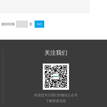
页 跳转到第
页
关注我们
欢迎您关注我们的微信公众号
了解更多信息