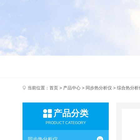
当前位置：
首页
>
产品中心
>
同步热分析仪
> 综合热分析
产品分类
PRODUCT CATEGORY
同步热分析仪