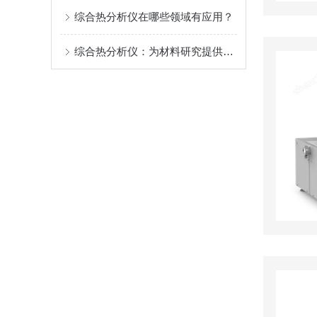
综合热分析仪在哪些领域有应用？
综合热分析仪：为材料研究提供解决方案