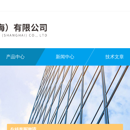
产品中心
新闻中心
技术文章