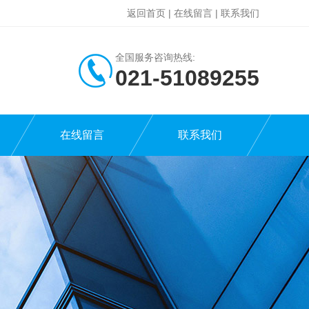
返回首页
|
在线留言
|
联系我们
全国服务咨询热线:
021-51089255
在线留言
联系我们